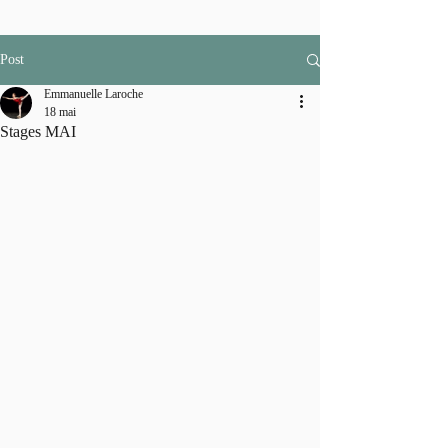
Post
Emmanuelle Laroche
18 mai
Stages MAI