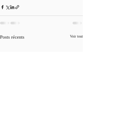
Posts récents
Voir tout