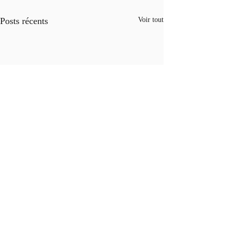
Posts récents
Voir tout