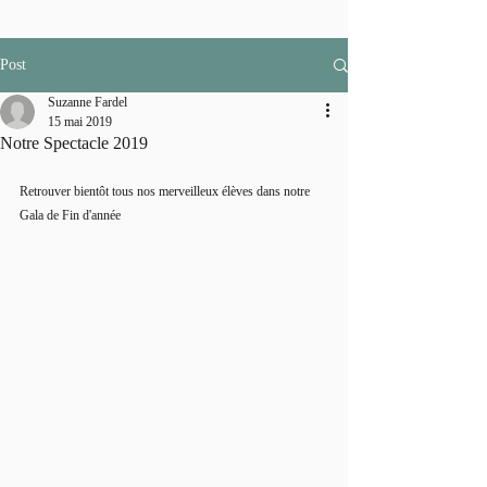
Post
Suzanne Fardel
15 mai 2019
Notre Spectacle 2019
Retrouver bientôt tous nos merveilleux élèves dans notre 
Gala de Fin d'année