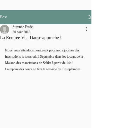
Post
Suzanne Fardel
30 août 2018
La Rentrée Vita Danse approche !
Nous vous attendons nombreux pour notre journée des 
inscriptions le mercredi 5 Septembre dans les locaux de la 
Maison des associations de Sablet à partir de 14h !
La reprise des cours se fera la semaine du 10 septembre.