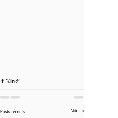
Posts récents
Voir tout